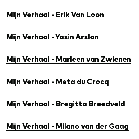
Mijn Verhaal - Erik Van Loon
Mijn Verhaal - Yasin Arslan
Mijn Verhaal - Marleen van Zwienen
Mijn Verhaal - Meta du Crocq
Mijn Verhaal - Bregitta Breedveld
Mijn Verhaal - Milano van der Gaag