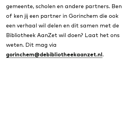
gemeente, scholen en andere partners. Ben
of ken jij een partner in Gorinchem die ook
een verhaal wil delen en dit samen met de
Bibliotheek AanZet wil doen? Laat het ons
weten. Dit mag via
gorinchem@debibliotheekaanzet.nl
.