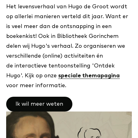
Het levensverhaal van Hugo de Groot wordt
op allerlei manieren verteld dit jaar. Want er
is veel meer dan de ontsnapping in een
boekenkist! Ook in Bibliotheek Gorinchem
delen wij Hugo's verhaal. Zo organiseren we
verschillende (online) activiteiten én
de interactieve tentoonstelling 'Ontdek
Hugo'. Kijk op onze
speciale themapagina
voor meer informatie.
Ik wil meer weten