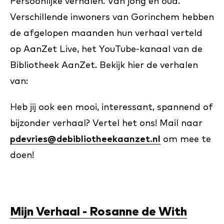
Persoonlijke verhalen. Van jong en oud.
Verschillende inwoners van Gorinchem hebben
de afgelopen maanden hun verhaal verteld
op AanZet Live, het YouTube-kanaal van de
Bibliotheek AanZet. Bekijk hier de verhalen
van:
Heb jij ook een mooi, interessant, spannend of
bijzonder verhaal? Vertel het ons! Mail naar
pdevries@debibliotheekaanzet.nl
om mee te
doen!
Mijn Verhaal - Rosanne de With