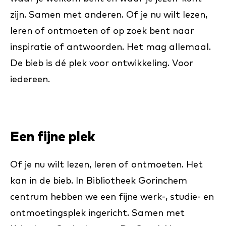
zijn. Samen met anderen. Of je nu wilt lezen,
leren of ontmoeten of op zoek bent naar
inspiratie of antwoorden. Het mag allemaal.
De bieb is dé plek voor ontwikkeling. Voor
iedereen.
Een fijne plek
Of je nu wilt lezen, leren of ontmoeten. Het
kan in de bieb. In Bibliotheek Gorinchem
centrum hebben we een fijne werk-, studie- en
ontmoetingsplek ingericht. Samen met