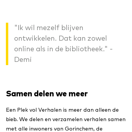
"Ik wil mezelf blijven
ontwikkelen. Dat kan zowel
online als in de bibliotheek." -
Demi
Samen delen we meer
Een Plek vol Verhalen is meer dan alleen de
bieb. We delen en verzamelen verhalen samen
met alle inwoners van Gorinchem, de