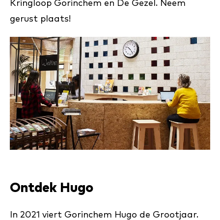
Kringloop Gorinchem en De Gezel. Neem
gerust plaats!
Ontdek Hugo
In 2021 viert Gorinchem Hugo de Grootjaar.