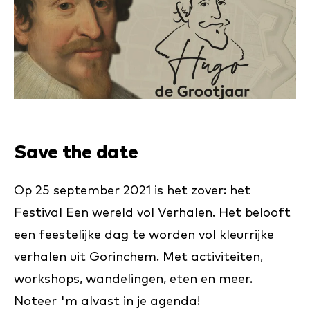
Save the date
Op 25 september 2021 is het zover: het
Festival Een wereld vol Verhalen. Het belooft
een feestelijke dag te worden vol kleurrijke
verhalen uit Gorinchem. Met activiteiten,
workshops, wandelingen, eten en meer.
Noteer 'm alvast in je agenda!