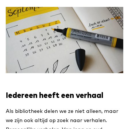
Iedereen heeft een verhaal
Als bibliotheek delen we ze niet alleen, maar
we zijn ook altijd op zoek naar verhalen.