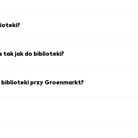
ioteki?
tak jak do biblioteki?
 biblioteki przy Groenmarkt?