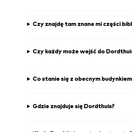
Czy znajdę tam znane mi części bibl
Czy każdy może wejść do Dordthuis 
Co stanie się z obecnym budynkiem
Gdzie znajduje się Dordthuis?