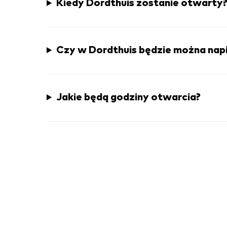
Kiedy Dordthuis zostanie otwarty
Czy w Dordthuis będzie można napi
Jakie będą godziny otwarcia?