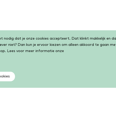
 nodig dat je onze cookies accepteert. Dat klinkt makkelijk en dat
liever niet? Dan kun je ervoor kiezen om alleen akkoord te gaan m
 op. Lees voor meer informatie onze
ookies