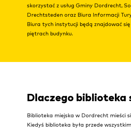
skorzystać z usług Gminy Dordrecht, So
Drechtsteden oraz Biura Informacji Tur
Biura tych instytucji będą znajdować si
piętrach budynku.
Dlaczego biblioteka
Biblioteka miejska w Dordrecht mieści s
Kiedyś biblioteka była przede wszystkim