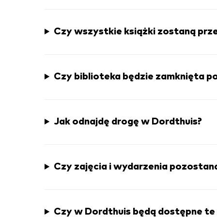
Czy wszystkie książki zostaną prz
Czy biblioteka będzie zamknięta 
Jak odnajdę drogę w Dordthuis?
Czy zajęcia i wydarzenia pozostan
Czy w Dordthuis będą dostępne te