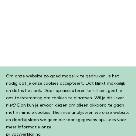
Cookiebar
Om onze website zo goed mogelijk te gebruiken, is het
nodig dat je onze cookies accepteert. Dat klinkt makkelijk
en dat is het ook. Door op accepteren te klikken, geef je
ons toestemming om cookies te plaatsen. Wil je dit liever
niet? Dan kun je ervoor kiezen om alleen akkoord te gaan
met minimale cookies. Hiermee analyseren we onze website
en daarbij slaan we geen persoonsgegevens op. Lees voor
meer informatie onze
privacyverklaring