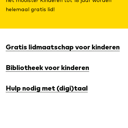
het mooiste? Kinderen tot 18 jaar worden
helemaal gratis lid!
Gratis lidmaatschap voor kinderen
Bibliotheek voor kinderen
Hulp nodig met (digi)taal