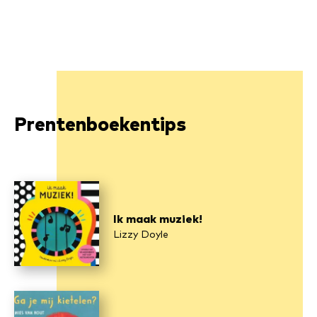
Prentenboekentips
Ik maak muziek!
Lizzy Doyle