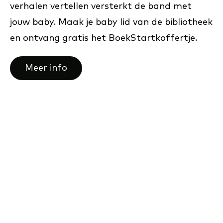
verhalen vertellen versterkt de band met
jouw baby. Maak je baby lid van de bibliotheek
en ontvang gratis het BoekStartkoffertje.
Meer info