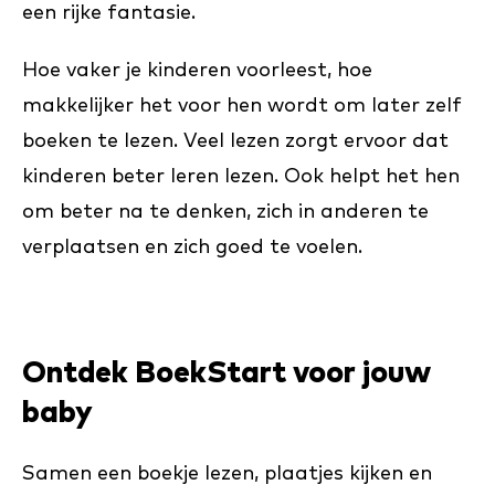
een rijke fantasie.
Hoe vaker je kinderen voorleest, hoe
makkelijker het voor hen wordt om later zelf
boeken te lezen. Veel lezen zorgt ervoor dat
kinderen beter leren lezen. Ook helpt het hen
om beter na te denken, zich in anderen te
verplaatsen en zich goed te voelen.
Ontdek BoekStart voor jouw
baby
Samen een boekje lezen, plaatjes kijken en