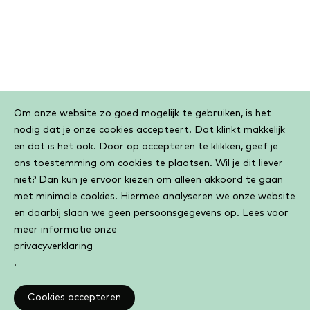
Cookiebar
Om onze website zo goed mogelijk te gebruiken, is het
nodig dat je onze cookies accepteert. Dat klinkt makkelijk
en dat is het ook. Door op accepteren te klikken, geef je
ons toestemming om cookies te plaatsen. Wil je dit liever
niet? Dan kun je ervoor kiezen om alleen akkoord te gaan
met minimale cookies. Hiermee analyseren we onze website
en daarbij slaan we geen persoonsgegevens op. Lees voor
meer informatie onze
privacyverklaring
.
Cookies accepteren