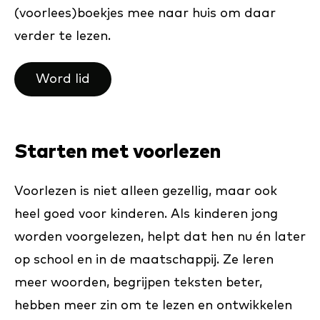
(voorlees)boekjes mee naar huis om daar
verder te lezen.
Word lid
Starten met voorlezen
Voorlezen is niet alleen gezellig, maar ook
heel goed voor kinderen. Als kinderen jong
worden voorgelezen, helpt dat hen nu én later
op school en in de maatschappij. Ze leren
meer woorden, begrijpen teksten beter,
hebben meer zin om te lezen en ontwikkelen