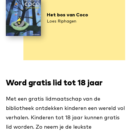
Het bos van Coco
Loes Riphagen
Word gratis lid tot 18 jaar
Met een gratis lidmaatschap van de
bibliotheek ontdekken kinderen een wereld vol
verhalen. Kinderen tot 18 jaar kunnen gratis
lid worden. Zo neem je de leukste