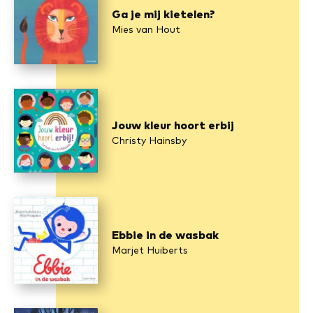
Ga je mij kietelen?
Mies van Hout
Jouw kleur hoort erbij
Christy Hainsby
Ebbie in de wasbak
Marjet Huiberts