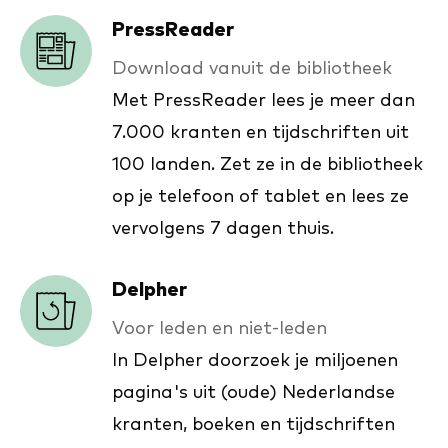
PressReader
Download vanuit de bibliotheek
Met PressReader lees je meer dan
7.000 kranten en tijdschriften uit
100 landen. Zet ze in de bibliotheek
op je telefoon of tablet en lees ze
vervolgens 7 dagen thuis.
Delpher
Voor leden en niet-leden
In Delpher doorzoek je miljoenen
pagina's uit (oude) Nederlandse
kranten, boeken en tijdschriften