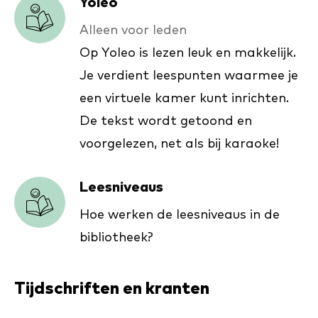
Yoleo
Alleen voor leden
Op Yoleo is lezen leuk en makkelijk.
Je verdient leespunten waarmee je
een virtuele kamer kunt inrichten.
De tekst wordt getoond en
voorgelezen, net als bij karaoke!
Leesniveaus
Hoe werken de leesniveaus in de
bibliotheek?
Tijdschriften en kranten