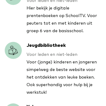
Voor leden en niet-leden
Hier bekijk je digitale
prentenboeken op SchoolTV. Voor
peuters tot en met kinderen uit
groep 6 van de basisschool.
Jeugdbibliotheek
Voor leden en niet-leden
Voor (jonge) kinderen en jongeren
simpelweg de beste website voor
het ontdekken van leuke boeken.
Ook superhandig voor hulp bij je
werkstuk!