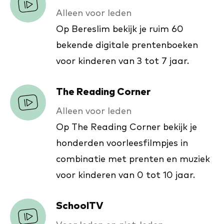
Alleen voor leden
Op Bereslim bekijk je ruim 60
bekende digitale prentenboeken
voor kinderen van 3 tot 7 jaar.
The Reading Corner
Alleen voor leden
Op The Reading Corner bekijk je
honderden voorleesfilmpjes in
combinatie met prenten en muziek
voor kinderen van 0 tot 10 jaar.
SchoolTV