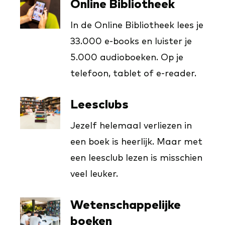
Online Bibliotheek
In de Online Bibliotheek lees je
33.000 e-books en luister je
5.000 audioboeken. Op je
telefoon, tablet of e-reader.
Leesclubs
Jezelf helemaal verliezen in
een boek is heerlijk. Maar met
een leesclub lezen is misschien
veel leuker.
Wetenschappelijke
boeken