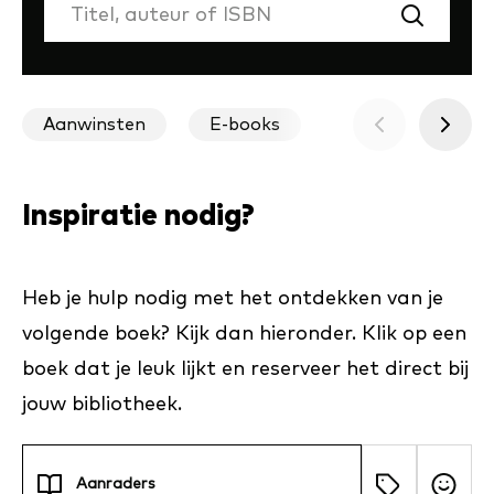
Zoeken
Aanwinsten
E-books
Luisterboeken
Inspiratie nodig?
Heb je hulp nodig met het ontdekken van je
volgende boek? Kijk dan hieronder. Klik op een
boek dat je leuk lijkt en reserveer het direct bij
jouw bibliotheek.
Aanraders