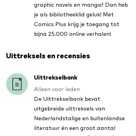
graphic novels en manga? Dan heb
je als bibliotheeklid geluk! Met
Comics Plus krijg je toegang tot
bijna 25.000 online verhalen!
Uittreksels en recensies
Uittrekselbank
Alleen voor leden
De Uittrekselbank bevat
uitgebreide uittreksels van
Nederlandstalige en buitenlandse
literatuur én een groot aantal