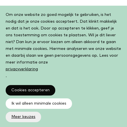
Cookiebar
Om onze website zo goed mogelijk te gebruiken, is het
nodig dat je onze cookies accepteert. Dat klinkt makkelijk
en dat is het ook. Door op accepteren te klikken, geef je
ons toestemming om cookies te plaatsen. Wil je dit liever
niet? Dan kun je ervoor kiezen om alleen akkoord te gaan
met minimale cookies. Hiermee analyseren we onze website
en daarbij slaan we geen persoonsgegevens op. Lees voor
meer informatie onze
privacyverklaring
.
Cookies accepteren
Ik wil alleen minimale cookies
Meer keuzes