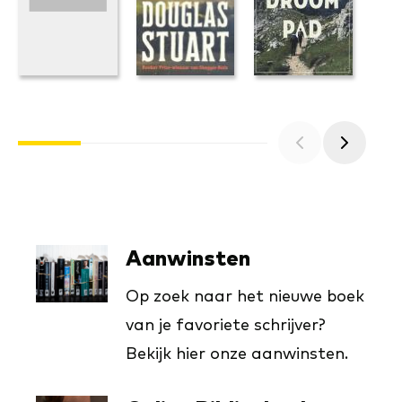
Aanwinsten
Op zoek naar het nieuwe boek
van je favoriete schrijver?
Bekijk hier onze aanwinsten.