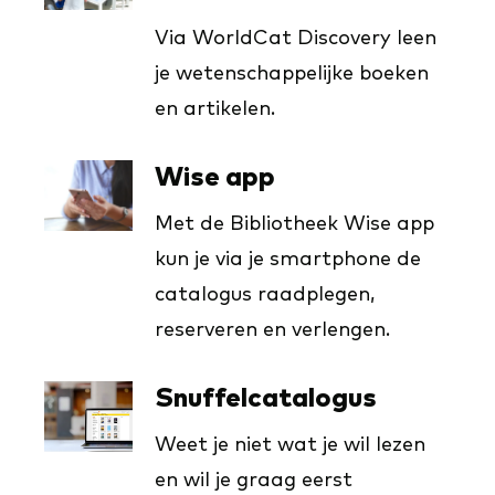
Via WorldCat Discovery leen
je wetenschappelijke boeken
en artikelen.
Wise app
Met de Bibliotheek Wise app
kun je via je smartphone de
catalogus raadplegen,
reserveren en verlengen.
Snuffelcatalogus
Weet je niet wat je wil lezen
en wil je graag eerst