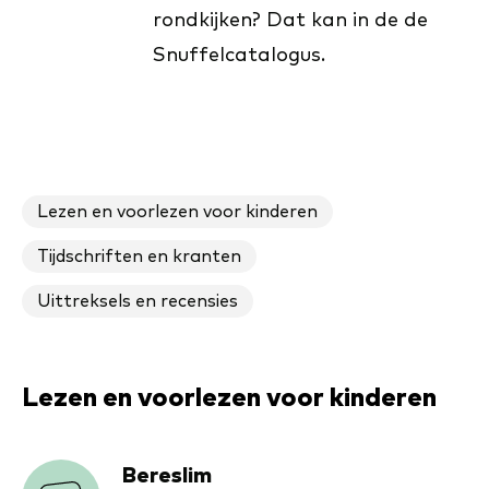
rondkijken? Dat kan in de de
Snuffelcatalogus.
Lezen en voorlezen voor kinderen
Tijdschriften en kranten
Uittreksels en recensies
Lezen en voorlezen voor kinderen
Bereslim