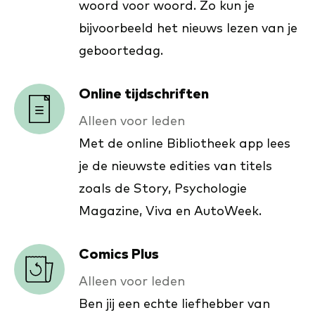
woord voor woord. Zo kun je
bijvoorbeeld het nieuws lezen van je
geboortedag.
Online tijdschriften
Alleen voor leden
Met de online Bibliotheek app lees
je de nieuwste edities van titels
zoals de Story, Psychologie
Magazine, Viva en AutoWeek.
Comics Plus
Alleen voor leden
Ben jij een echte liefhebber van