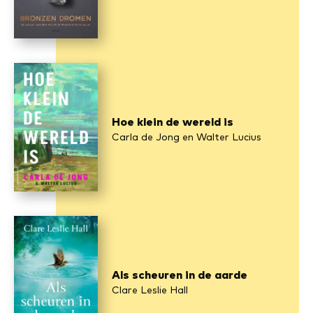
Hoe klein de wereld is
Carla de Jong en Walter Lucius
Als scheuren in de aarde
Clare Leslie Hall