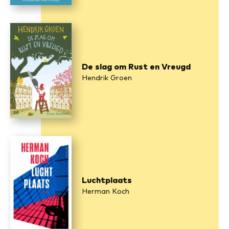
De slag om Rust en Vreugd
Hendrik Groen
Luchtplaats
Herman Koch