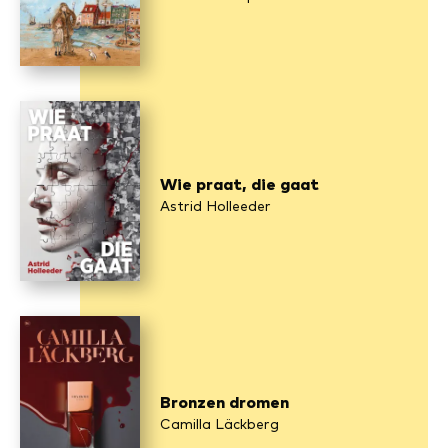
Wie praat, die gaat
Astrid Holleeder
Bronzen dromen
Camilla Läckberg