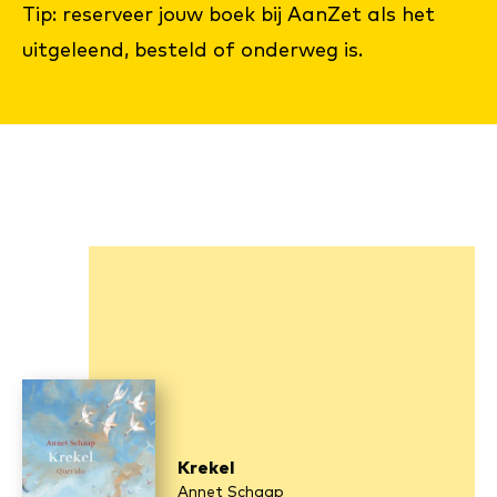
Tip: reserveer jouw boek bij AanZet als het
uitgeleend, besteld of onderweg is.
Krekel
Annet Schaap