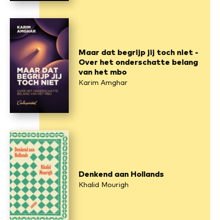
Maar dat begrijp jij toch niet -
Over het onderschatte belang
van het mbo
Karim Amghar
Denkend aan Hollands
Khalid Mourigh