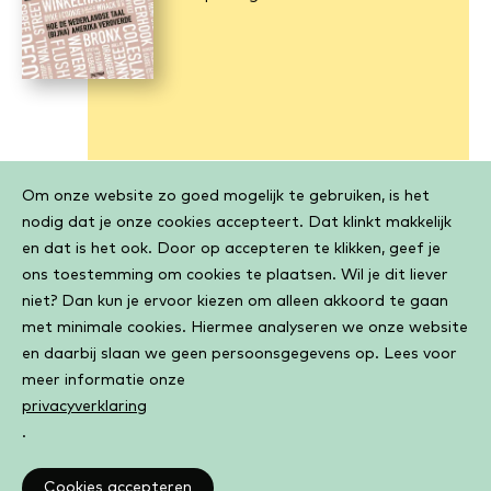
Cookiebar
Om onze website zo goed mogelijk te gebruiken, is het
nodig dat je onze cookies accepteert. Dat klinkt makkelijk
en dat is het ook. Door op accepteren te klikken, geef je
ons toestemming om cookies te plaatsen. Wil je dit liever
niet? Dan kun je ervoor kiezen om alleen akkoord te gaan
met minimale cookies. Hiermee analyseren we onze website
en daarbij slaan we geen persoonsgegevens op. Lees voor
meer informatie onze
privacyverklaring
.
Cookies accepteren