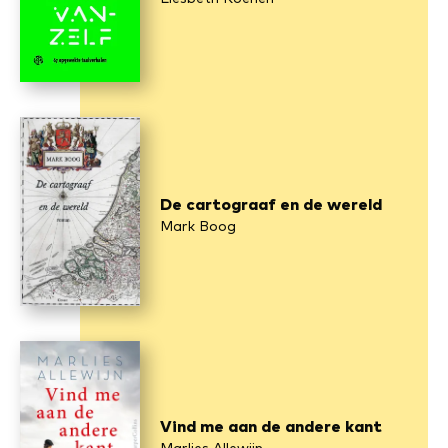
De cartograaf en de wereld
Mark Boog
Vind me aan de andere kant