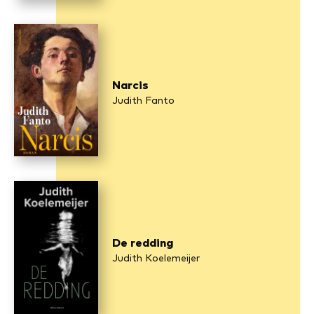
Narcis
Judith Fanto
De redding
Judith Koelemeijer