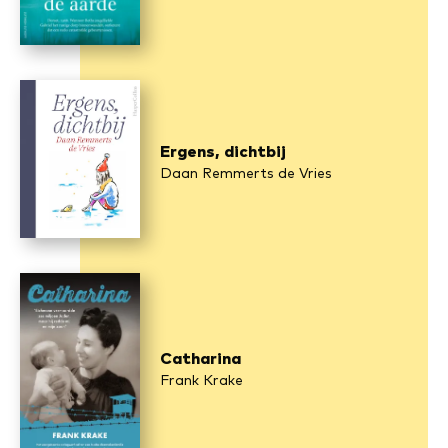
Ergens, dichtbij
Daan Remmerts de Vries
Catharina
Frank Krake