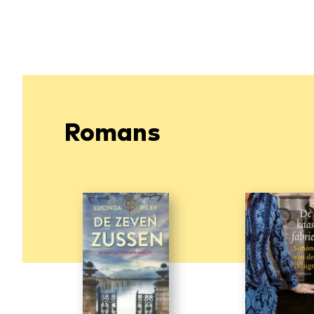
Romans