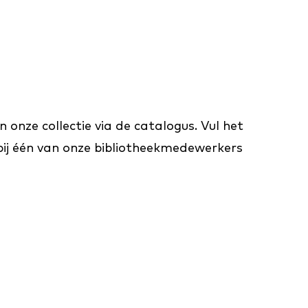
onze collectie via de catalogus. Vul het
d bij één van onze bibliotheekmedewerkers