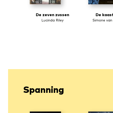
De zeven zussen
De kaas
Lucinda Riley
Simone van 
Spanning