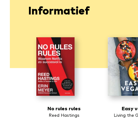
Informatief
No rules rules
Easy 
Reed Hastings
Living the 