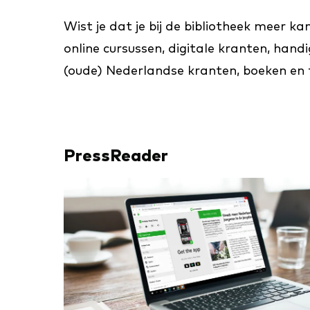
Wist je dat je bij de bibliotheek meer 
online cursussen, digitale kranten, hand
(oude) Nederlandse kranten, boeken en 
PressReader