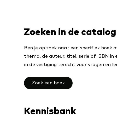
Zoeken in de catalo
Ben je op zoek naar een specifiek boek 
thema, de auteur, titel, serie of ISBN in
in de vestiging terecht voor vragen en le
Zoek een boek
Kennisbank