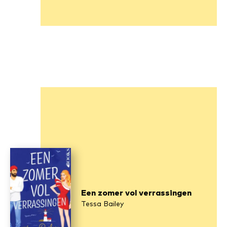
Een zomer vol verrassingen
Tessa Bailey