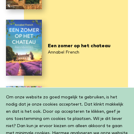
Een zomer op het chateau
Annabel French
Cookiebar
Om onze website zo goed mogelijk te gebruiken, is het
nodig dat je onze cookies accepteert. Dat klinkt makkelijk
en dat is het ook. Door op accepteren te klikken, geef je
Een Italiaanse bruiloft
ons toestemming om cookies te plaatsen. Wil je dit liever
Nicky Pellegrino
niet? Dan kun je ervoor kiezen om alleen akkoord te gaan
met minimale cookies. Hiermee analyseren we onze website