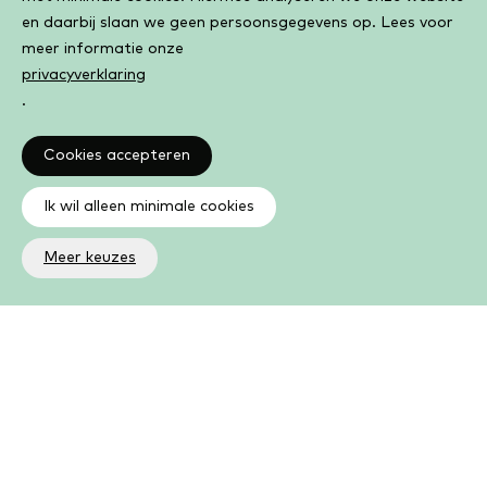
en daarbij slaan we geen persoonsgegevens op. Lees voor
meer informatie onze
privacyverklaring
.
Cookies accepteren
Ik wil alleen minimale cookies
Meer keuzes
Roekeloos