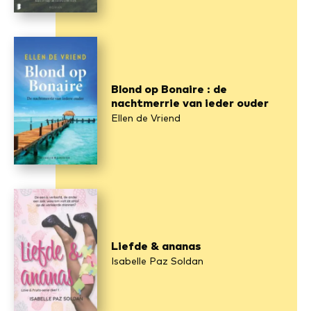
Blond op Bonaire : de
nachtmerrie van ieder ouder
Ellen de Vriend
Liefde & ananas
Isabelle Paz Soldan