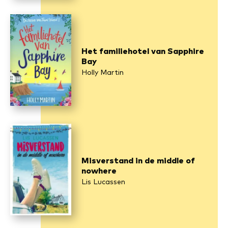
Het familiehotel van Sapphire
Bay
Holly Martin
Misverstand in de middle of
nowhere
Lis Lucassen