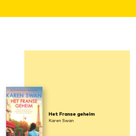
Het Franse geheim
Karen Swan