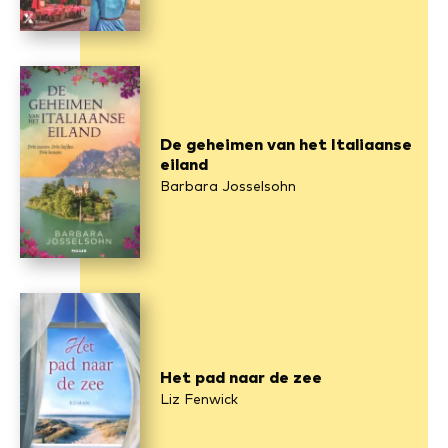
De geheimen van het Italiaanse
eiland
Barbara Josselsohn
Het pad naar de zee
Liz Fenwick