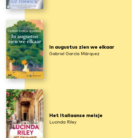
In augustus zien we elkaar
Gabriel García Márquez
Het Italiaanse meisje
Lucinda Riley