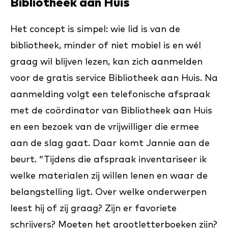
Bibliotheek aan Huis
Het concept is simpel: wie lid is van de
bibliotheek, minder of niet mobiel is en wél
graag wil blijven lezen, kan zich aanmelden
voor de gratis service Bibliotheek aan Huis. Na
aanmelding volgt een telefonische afspraak
met de coördinator van Bibliotheek aan Huis
en een bezoek van de vrijwilliger die ermee
aan de slag gaat. Daar komt Jannie aan de
beurt. “Tijdens die afspraak inventariseer ik
welke materialen zij willen lenen en waar de
belangstelling ligt. Over welke onderwerpen
leest hij of zij graag? Zijn er favoriete
schrijvers? Moeten het grootletterboeken zijn?