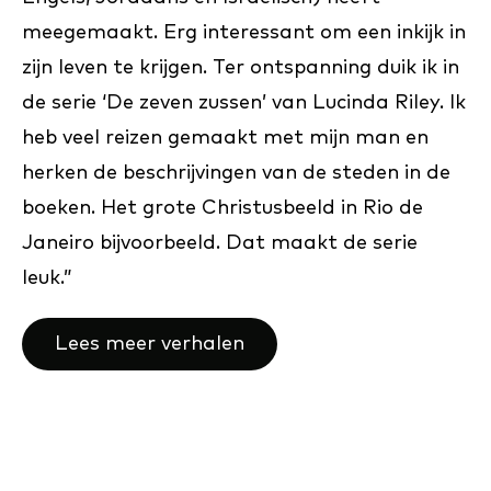
meegemaakt. Erg interessant om een inkijk in
zijn leven te krijgen. Ter ontspanning duik ik in
de serie ‘De zeven zussen’ van Lucinda Riley. Ik
heb veel reizen gemaakt met mijn man en
herken de beschrijvingen van de steden in de
boeken. Het grote Christusbeeld in Rio de
Janeiro bijvoorbeeld. Dat maakt de serie
leuk.”
Lees meer verhalen