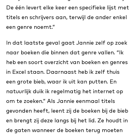
De één levert elke keer een specifieke lijst met
titels en schrijvers aan, terwijl de ander enkel
een genre noemt.”
In dat laatste geval gaat Jannie zelf op zoek
naar boeken die binnen dat genre vallen. “Ik
heb een soort overzicht van boeken en genres
in Excel staan. Daarnaast heb ik zelf thuis
een grote bieb, waar ik uit kan putten. En
natuurlijk duik ik regelmatig het internet op
om te zoeken.” Als Jannie eenmaal titels
gevonden heeft, leent zij de boeken bij de bieb
en brengt zij deze langs bij het lid. Ze houdt in
de gaten wanneer de boeken terug moeten