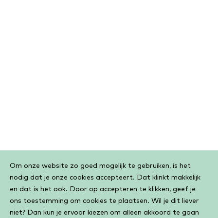
Cookiebar
Om onze website zo goed mogelijk te gebruiken, is het
nodig dat je onze cookies accepteert. Dat klinkt makkelijk
en dat is het ook. Door op accepteren te klikken, geef je
ons toestemming om cookies te plaatsen. Wil je dit liever
niet? Dan kun je ervoor kiezen om alleen akkoord te gaan