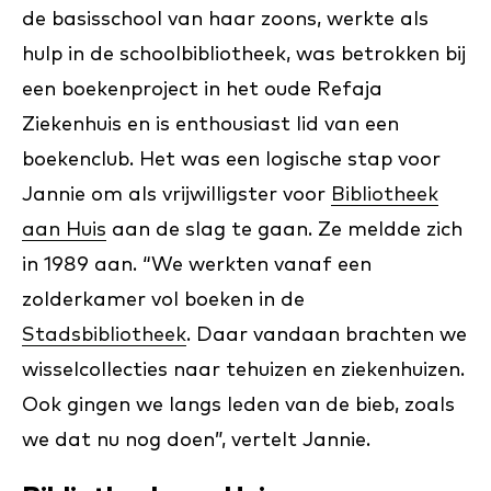
de basisschool van haar zoons, werkte als
hulp in de schoolbibliotheek, was betrokken bij
een boekenproject in het oude Refaja
Ziekenhuis en is enthousiast lid van een
boekenclub. Het was een logische stap voor
Jannie om als vrijwilligster voor
Bibliotheek
aan Huis
aan de slag te gaan. Ze meldde zich
in 1989 aan. “We werkten vanaf een
zolderkamer vol boeken in de
Stadsbibliotheek
. Daar vandaan brachten we
wisselcollecties naar tehuizen en ziekenhuizen.
Ook gingen we langs leden van de bieb, zoals
we dat nu nog doen”, vertelt Jannie.