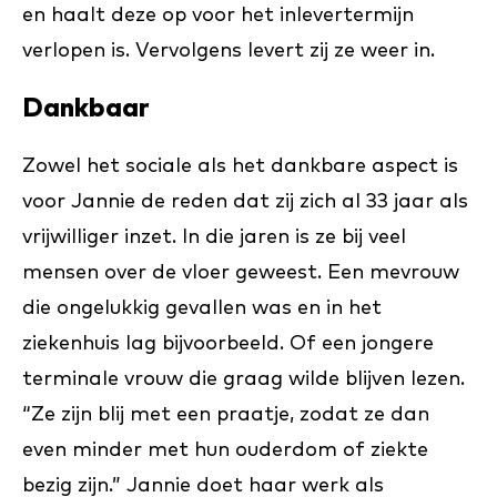
en haalt deze op voor het inlevertermijn
verlopen is. Vervolgens levert zij ze weer in.
Dankbaar
Zowel het sociale als het dankbare aspect is
voor Jannie de reden dat zij zich al 33 jaar als
vrijwilliger inzet. In die jaren is ze bij veel
mensen over de vloer geweest. Een mevrouw
die ongelukkig gevallen was en in het
ziekenhuis lag bijvoorbeeld. Of een jongere
terminale vrouw die graag wilde blijven lezen.
“Ze zijn blij met een praatje, zodat ze dan
even minder met hun ouderdom of ziekte
bezig zijn.” Jannie doet haar werk als