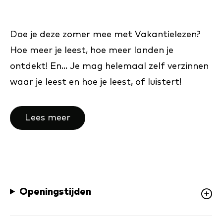
Doe je deze zomer mee met Vakantielezen?
Hoe meer je leest, hoe meer landen je
ontdekt! En... Je mag helemaal zelf verzinnen
waar je leest en hoe je leest, of luistert!
Lees meer
Openingstijden