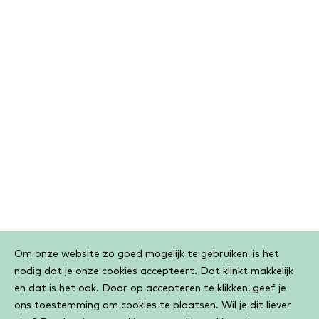
Cookiebar
Om onze website zo goed mogelijk te gebruiken, is het
nodig dat je onze cookies accepteert. Dat klinkt makkelijk
en dat is het ook. Door op accepteren te klikken, geef je
ons toestemming om cookies te plaatsen. Wil je dit liever