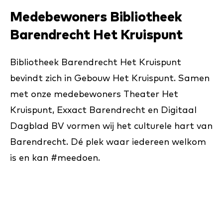
Medebewoners Bibliotheek
Barendrecht Het Kruispunt
Bibliotheek Barendrecht Het Kruispunt
bevindt zich in Gebouw Het Kruispunt. Samen
met onze medebewoners Theater Het
Kruispunt, Exxact Barendrecht en Digitaal
Dagblad BV vormen wij het culturele hart van
Barendrecht. Dé plek waar iedereen welkom
is en kan #meedoen.