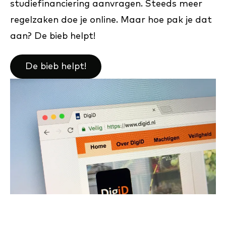
studiefinanciering aanvragen. Steeds meer
regelzaken doe je online. Maar hoe pak je dat
aan? De bieb helpt!
De bieb helpt!