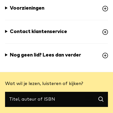
Voorzieningen
Contact klantenservice
Nog geen lid? Lees dan verder
Wat wil je lezen, luisteren of kijken?
(externe
link)
Zoek