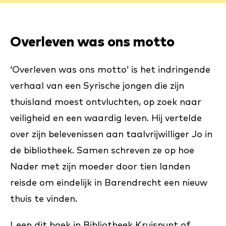
Overleven was ons motto
‘Overleven was ons motto’ is het indringende
verhaal van een Syrische jongen die zijn
thuisland moest ontvluchten, op zoek naar
veiligheid en een waardig leven. Hij vertelde
over zijn belevenissen aan taalvrijwilliger Jo in
de bibliotheek. Samen schreven ze op hoe
Nader met zijn moeder door tien landen
reisde om eindelijk in Barendrecht een nieuw
thuis te vinden.
Leen dit boek in Bibliotheek Kruispunt of