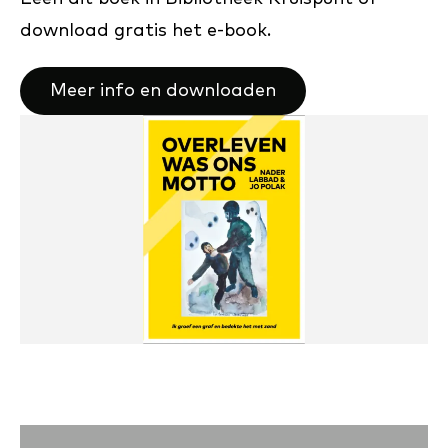
download gratis het e-book.
Meer info en downloaden