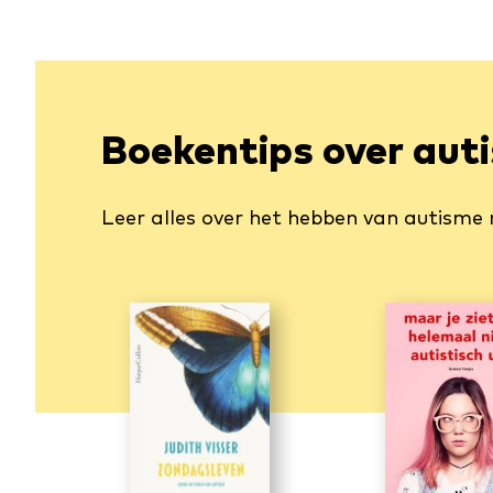
Boekentips over aut
Leer alles over het hebben van autisme