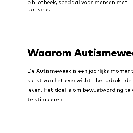
bibliotheek, speciaal voor mensen met
autisme.
Waarom Autismewe
De Autismeweek is een jaarlijks momen
kunst van het evenwicht", benadrukt de 
leven. Het doel is om bewustwording te 
te stimuleren.