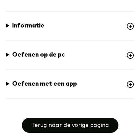
Informatie
Oefenen op de pc
Oefenen met een app
Terug naar de vorige pagina