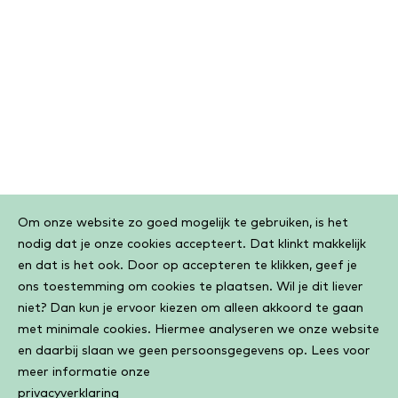
Cookiebar
Om onze website zo goed mogelijk te gebruiken, is het
nodig dat je onze cookies accepteert. Dat klinkt makkelijk
en dat is het ook. Door op accepteren te klikken, geef je
ons toestemming om cookies te plaatsen. Wil je dit liever
niet? Dan kun je ervoor kiezen om alleen akkoord te gaan
met minimale cookies. Hiermee analyseren we onze website
en daarbij slaan we geen persoonsgegevens op. Lees voor
meer informatie onze
privacyverklaring