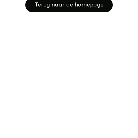
Terug naar de homepage