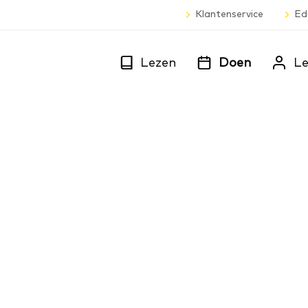
Klantenservice
Ed
Lezen
Doen
Le