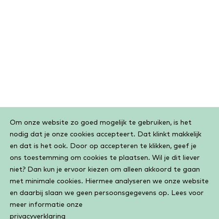
Cookiebar
Om onze website zo goed mogelijk te gebruiken, is het
nodig dat je onze cookies accepteert. Dat klinkt makkelijk
en dat is het ook. Door op accepteren te klikken, geef je
ons toestemming om cookies te plaatsen. Wil je dit liever
niet? Dan kun je ervoor kiezen om alleen akkoord te gaan
met minimale cookies. Hiermee analyseren we onze website
en daarbij slaan we geen persoonsgegevens op. Lees voor
meer informatie onze
privacyverklaring