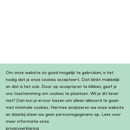
Cookiebar
Om onze website zo goed mogelijk te gebruiken, is het
nodig dat je onze cookies accepteert. Dat klinkt makkelijk
en dat is het ook. Door op accepteren te klikken, geef je
ons toestemming om cookies te plaatsen. Wil je dit liever
niet? Dan kun je ervoor kiezen om alleen akkoord te gaan
met minimale cookies. Hiermee analyseren we onze website
en daarbij slaan we geen persoonsgegevens op. Lees voor
meer informatie onze
privacyverklaring