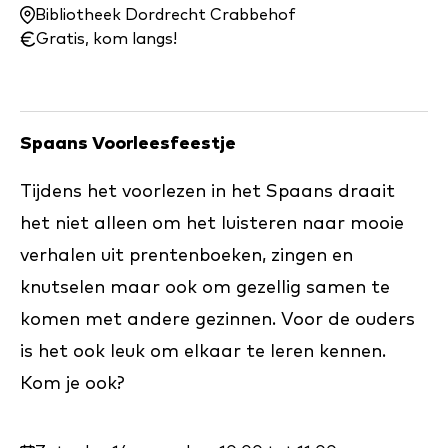
en
Bibliotheek Dordrecht Crabbehof
wanneer:
Gratis, kom langs!
Spaans Voorleesfeestje
Tijdens het voorlezen in het Spaans draait
het niet alleen om het luisteren naar mooie
verhalen uit prentenboeken, zingen en
knutselen maar ook om gezellig samen te
komen met andere gezinnen. Voor de ouders
is het ook leuk om elkaar te leren kennen.
Kom je ook?