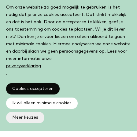
Cookiebar
Om onze website zo goed mogelijk te gebruiken, is het
nodig dat je onze cookies accepteert. Dat klinkt makkelijk
en dat is het ook. Door op accepteren te klikken, geef je
ons toestemming om cookies te plaatsen. Wil je dit liever
niet? Dan kun je ervoor kiezen om alleen akkoord te gaan
met minimale cookies. Hiermee analyseren we onze website
en daarbij slaan we geen persoonsgegevens op. Lees voor
meer informatie onze
privacyverklaring
.
Cookies accepteren
Ik wil alleen minimale cookies
Meer keuzes
Altijd op de hoogte