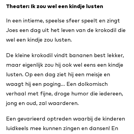
Theater: Ik zou wel een kindje lusten
In een intieme, speelse sfeer speelt en zingt
Joes een dag uit het leven van de krokodil die
wel een kindje zou lusten.
De kleine krokodil vindt bananen best lekker,
maar eigenlijk zou hij ook wel eens een kindje
lusten. Op een dag ziet hij een meisje en
waagt hij een poging… Een dolkomisch
verhaal met fijne, droge humor die iedereen,
jong en oud, zal waarderen.
Een gevarieerd optreden waarbij de kinderen
luidkeels mee kunnen zingen en dansen! En