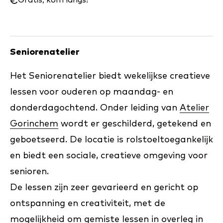
wanneer:
Gratis, kom langs!
Seniorenatelier
Het Seniorenatelier biedt wekelijkse creatieve
lessen voor ouderen op maandag- en
donderdagochtend. Onder leiding van
Atelier
Gorinchem
wordt er geschilderd, getekend en
geboetseerd. De locatie is rolstoeltoegankelijk
en biedt een sociale, creatieve omgeving voor
senioren.
De lessen zijn zeer gevarieerd en gericht op
ontspanning en creativiteit, met de
mogelijkheid om gemiste lessen in overleg in