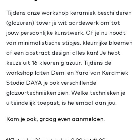
Tijdens onze workshop keramiek beschilderen
(glazuren) tover je wit aardewerk om tot
jouw persoonlijke kunstwerk. Of je nu houdt
van minimalistische stipjes, kleurrijke bloemen
of een abstract design: alles kan! Je hebt
keuze uit 16 kleuren glazuur. Tijdens de
workshop laten Demi en Yara van Keramiek
Studio DAYA je ook verschillende
glazuurtechnieken zien. Welke technieken je
uiteindelijk toepast, is helemaal aan jou.
Kom je ook, graag even aanmelden.