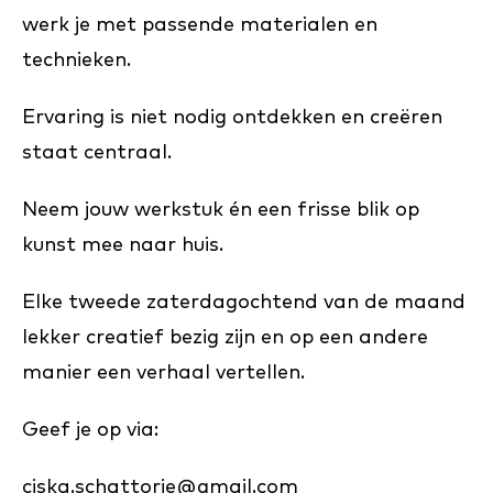
werk je met passende materialen en
technieken.
Ervaring is niet nodig ontdekken en creëren
staat centraal.
Neem jouw werkstuk én een frisse blik op
kunst mee naar huis.
Elke tweede zaterdagochtend van de maand
lekker creatief bezig zijn en op een andere
manier een verhaal vertellen.
Geef je op via:
ciska.schattorie@gmail.com