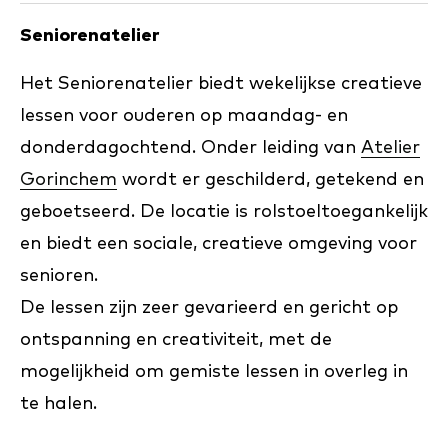
Seniorenatelier
Het Seniorenatelier biedt wekelijkse creatieve
lessen voor ouderen op maandag- en
donderdagochtend. Onder leiding van
Atelier
Gorinchem
wordt er geschilderd, getekend en
geboetseerd. De locatie is rolstoeltoegankelijk
en biedt een sociale, creatieve omgeving voor
senioren.
De lessen zijn zeer gevarieerd en gericht op
ontspanning en creativiteit, met de
mogelijkheid om gemiste lessen in overleg in
te halen.