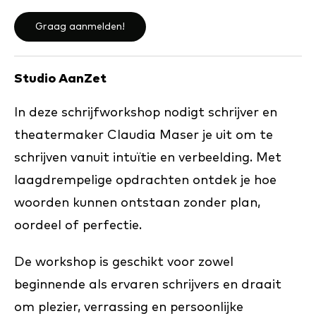
Graag aanmelden!
Studio AanZet
In deze schrijfworkshop nodigt schrijver en
theatermaker Claudia Maser je uit om te
schrijven vanuit intuïtie en verbeelding. Met
laagdrempelige opdrachten ontdek je hoe
woorden kunnen ontstaan zonder plan,
oordeel of perfectie.
De workshop is geschikt voor zowel
beginnende als ervaren schrijvers en draait
om plezier, verrassing en persoonlijke