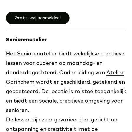
wanneer:
Gratis, wel aanmelden!
Seniorenatelier
Het Seniorenatelier biedt wekelijkse creatieve
lessen voor ouderen op maandag- en
donderdagochtend. Onder leiding van
Atelier
Gorinchem
wordt er geschilderd, getekend en
geboetseerd. De locatie is rolstoeltoegankelijk
en biedt een sociale, creatieve omgeving voor
senioren.
De lessen zijn zeer gevarieerd en gericht op
ontspanning en creativiteit, met de