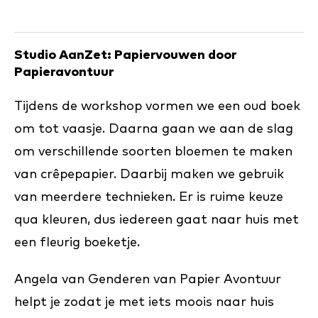
Studio AanZet: Papiervouwen door
Papieravontuur
Tijdens de workshop vormen we een oud boek
om tot vaasje. Daarna gaan we aan de slag
om verschillende soorten bloemen te maken
van crêpepapier. Daarbij maken we gebruik
van meerdere technieken. Er is ruime keuze
qua kleuren, dus iedereen gaat naar huis met
een fleurig boeketje.
Angela van Genderen van Papier Avontuur
helpt je zodat je met iets moois naar huis