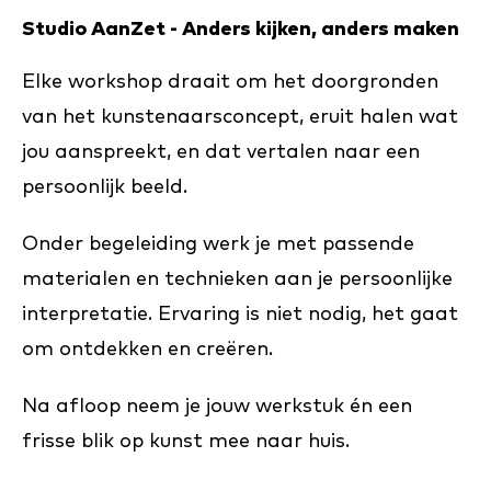
Studio AanZet - Anders kijken, anders maken
Elke workshop draait om het doorgronden
van het kunstenaarsconcept, eruit halen wat
jou aanspreekt, en dat vertalen naar een
persoonlijk beeld.
Onder begeleiding werk je met passende
materialen en technieken aan je persoonlijke
interpretatie. Ervaring is niet nodig, het gaat
om ontdekken en creëren.
Na afloop neem je jouw werkstuk én een
frisse blik op kunst mee naar huis.