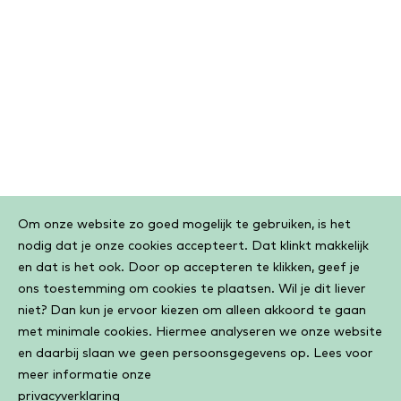
Cookiebar
Om onze website zo goed mogelijk te gebruiken, is het
nodig dat je onze cookies accepteert. Dat klinkt makkelijk
en dat is het ook. Door op accepteren te klikken, geef je
ons toestemming om cookies te plaatsen. Wil je dit liever
niet? Dan kun je ervoor kiezen om alleen akkoord te gaan
met minimale cookies. Hiermee analyseren we onze website
en daarbij slaan we geen persoonsgegevens op. Lees voor
meer informatie onze
privacyverklaring