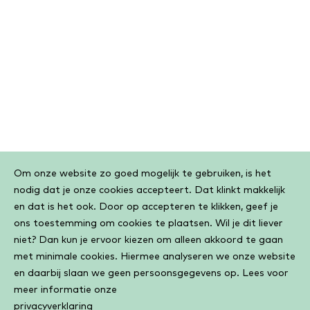
Cookiebar
Om onze website zo goed mogelijk te gebruiken, is het
nodig dat je onze cookies accepteert. Dat klinkt makkelijk
en dat is het ook. Door op accepteren te klikken, geef je
ons toestemming om cookies te plaatsen. Wil je dit liever
niet? Dan kun je ervoor kiezen om alleen akkoord te gaan
met minimale cookies. Hiermee analyseren we onze website
en daarbij slaan we geen persoonsgegevens op. Lees voor
meer informatie onze
privacyverklaring