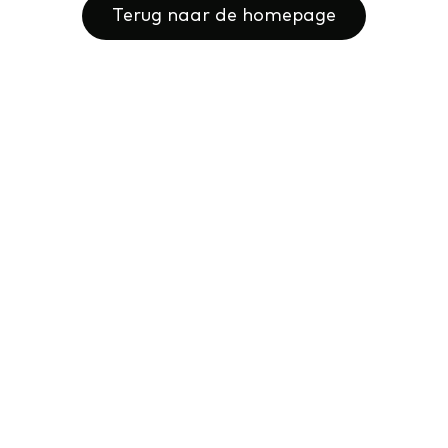
Terug naar de homepage