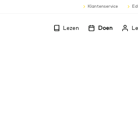
Klantenservice
Ed
Lezen
Doen
Le