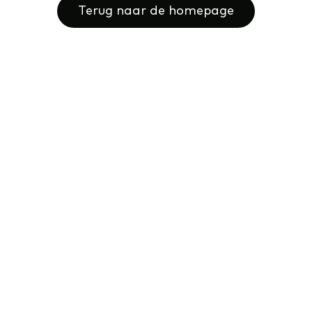
Terug naar de homepage