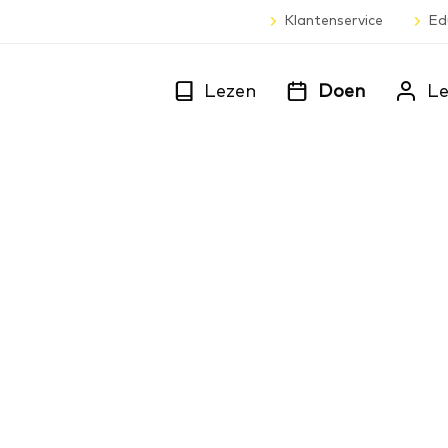
Klantenservice
Ed
Lezen
Doen
Le