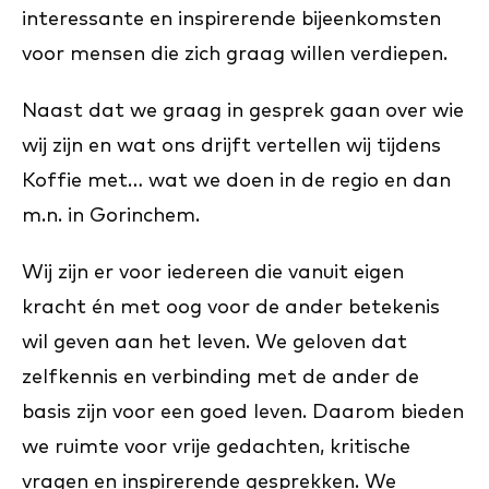
interessante en inspirerende bijeenkomsten
voor mensen die zich graag willen verdiepen.
Naast dat we graag in gesprek gaan over wie
wij zijn en wat ons drijft vertellen wij tijdens
Koffie met… wat we doen in de regio en dan
m.n. in Gorinchem.
Wij zijn er voor iedereen die vanuit eigen
kracht én met oog voor de ander betekenis
wil geven aan het leven. We geloven dat
zelfkennis en verbinding met de ander de
basis zijn voor een goed leven. Daarom bieden
we ruimte voor vrije gedachten, kritische
vragen en inspirerende gesprekken. We