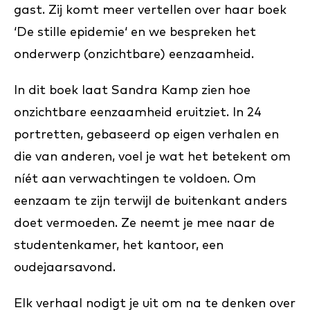
gast. Zij komt meer vertellen over haar boek
‘De stille epidemie‘ en we bespreken het
onderwerp (onzichtbare) eenzaamheid.
In dit boek laat Sandra Kamp zien hoe
onzichtbare eenzaamheid eruitziet. In 24
portretten, gebaseerd op eigen verhalen en
die van anderen, voel je wat het betekent om
níét aan verwachtingen te voldoen. Om
eenzaam te zijn terwijl de buitenkant anders
doet vermoeden. Ze neemt je mee naar de
studentenkamer, het kantoor, een
oudejaarsavond.
Elk verhaal nodigt je uit om na te denken over