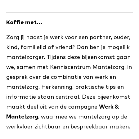
Koffie met...
Zorg jij naast je werk voor een partner, ouder,
kind, familielid of vriend? Dan ben je mogelijk
mantelzorger. Tijdens deze bijeenkomst gaan
we, samen met Kenniscentrum Mantelzorg, in
gesprek over de combinatie van werk en
mantelzorg. Herkenning, praktische tips en
informatie staan centraal. Deze bijeenkomst
maakt deel uit van de campagne
Werk &
Mantelzorg
, waarmee we mantelzorg op de
werkvloer zichtbaar en bespreekbaar maken.