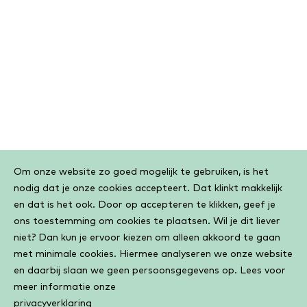
Cookiebar
Om onze website zo goed mogelijk te gebruiken, is het
nodig dat je onze cookies accepteert. Dat klinkt makkelijk
en dat is het ook. Door op accepteren te klikken, geef je
ons toestemming om cookies te plaatsen. Wil je dit liever
niet? Dan kun je ervoor kiezen om alleen akkoord te gaan
met minimale cookies. Hiermee analyseren we onze website
en daarbij slaan we geen persoonsgegevens op. Lees voor
meer informatie onze
privacyverklaring