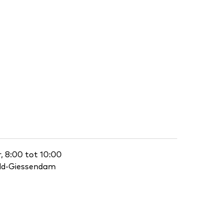
, 8:00 tot 10:00
eld-Giessendam