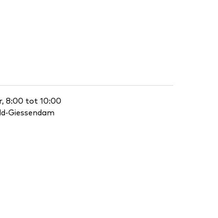
, 8:00 tot 10:00
eld-Giessendam