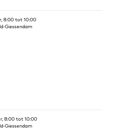
, 8:00 tot 10:00
eld-Giessendam
, 8:00 tot 10:00
eld-Giessendam