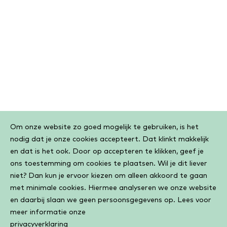
Cookiebar
Om onze website zo goed mogelijk te gebruiken, is het
nodig dat je onze cookies accepteert. Dat klinkt makkelijk
en dat is het ook. Door op accepteren te klikken, geef je
ons toestemming om cookies te plaatsen. Wil je dit liever
niet? Dan kun je ervoor kiezen om alleen akkoord te gaan
met minimale cookies. Hiermee analyseren we onze website
en daarbij slaan we geen persoonsgegevens op. Lees voor
meer informatie onze
privacyverklaring