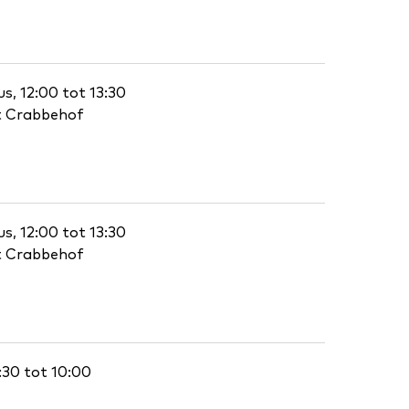
s, 12:00 tot 13:30
t Crabbehof
s, 12:00 tot 13:30
t Crabbehof
7:30 tot 10:00