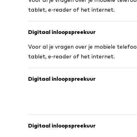
Voor al je vragen over je mobiele telefo
tablet, e-reader of het internet.
Digitaal inloopspreekuur
Voor al je vragen over je mobiele telefo
tablet, e-reader of het internet.
Digitaal inloopspreekuur
Digitaal inloopspreekuur