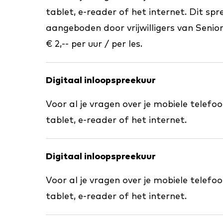
tablet, e-reader of het internet.
Dit spr
aangeboden door vrijwilligers van Senio
€ 2,-- per uur / per les.
Digitaal inloopspreekuur
Voor al je vragen over je mobiele telefo
tablet, e-reader of het internet.
Digitaal inloopspreekuur
Voor al je vragen over je mobiele telefo
tablet, e-reader of het internet.