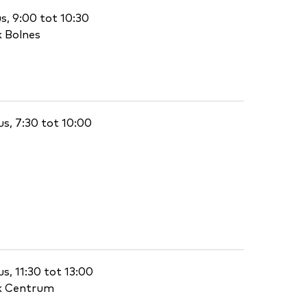
, 9:00 tot 10:30
k Bolnes
s, 7:30 tot 10:00
, 11:30 tot 13:00
rk Centrum