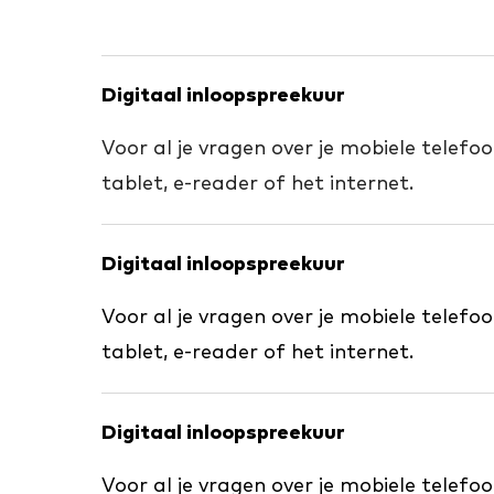
Digitaal inloopspreekuur
Voor al je vragen over je mobiele telefo
tablet, e-reader of het internet.
Digitaal inloopspreekuur
Voor al je vragen over je mobiele telefo
tablet, e-reader of het internet.
Digitaal inloopspreekuur
Voor al je vragen over je mobiele telefo