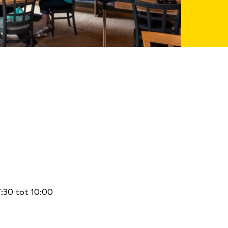
7:30 tot 10:00