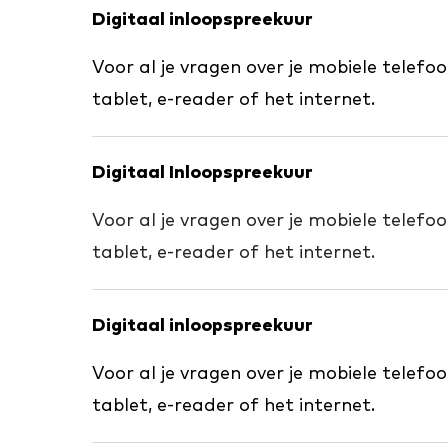
Digitaal inloopspreekuur
Voor al je vragen over je mobiele telefo
tablet, e-reader of het internet.
Digitaal Inloopspreekuur
Voor al je vragen over je mobiele telefo
tablet, e-reader of het internet.
Digitaal inloopspreekuur
Voor al je vragen over je mobiele telefo
tablet, e-reader of het internet.