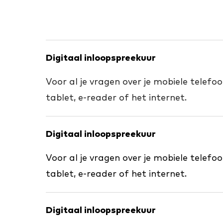
Digitaal inloopspreekuur
Voor al je vragen over je mobiele telefo
tablet, e-reader of het internet.
Digitaal inloopspreekuur
Voor al je vragen over je mobiele telefo
tablet, e-reader of het internet.
Digitaal inloopspreekuur