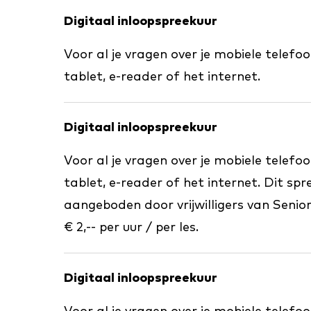
Digitaal inloopspreekuur
Voor al je vragen over je mobiele telefo
tablet, e-reader of het internet.
Digitaal inloopspreekuur
Voor al je vragen over je mobiele telefo
tablet, e-reader of het internet.
Dit spr
aangeboden door vrijwilligers van Senio
€ 2,-- per uur / per les.
Digitaal inloopspreekuur