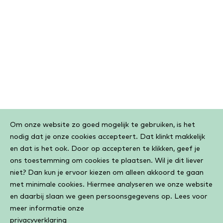
Cookiebar
Om onze website zo goed mogelijk te gebruiken, is het
nodig dat je onze cookies accepteert. Dat klinkt makkelijk
en dat is het ook. Door op accepteren te klikken, geef je
ons toestemming om cookies te plaatsen. Wil je dit liever
niet? Dan kun je ervoor kiezen om alleen akkoord te gaan
met minimale cookies. Hiermee analyseren we onze website
en daarbij slaan we geen persoonsgegevens op. Lees voor
meer informatie onze
privacyverklaring