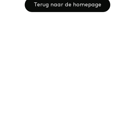
Terug naar de homepage