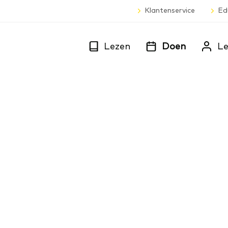
Klantenservice
Ed
Lezen
Doen
Le