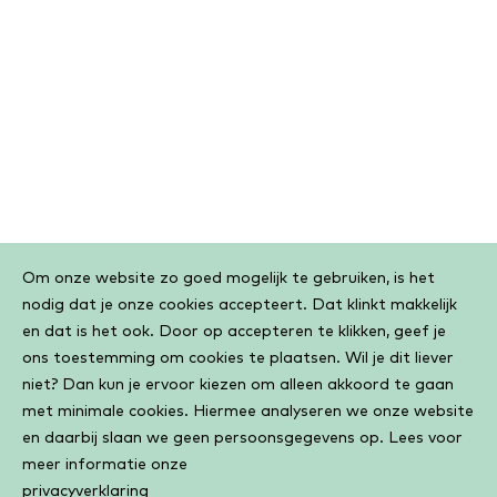
Cookiebar
Om onze website zo goed mogelijk te gebruiken, is het
nodig dat je onze cookies accepteert. Dat klinkt makkelijk
en dat is het ook. Door op accepteren te klikken, geef je
ons toestemming om cookies te plaatsen. Wil je dit liever
niet? Dan kun je ervoor kiezen om alleen akkoord te gaan
met minimale cookies. Hiermee analyseren we onze website
en daarbij slaan we geen persoonsgegevens op. Lees voor
meer informatie onze
privacyverklaring