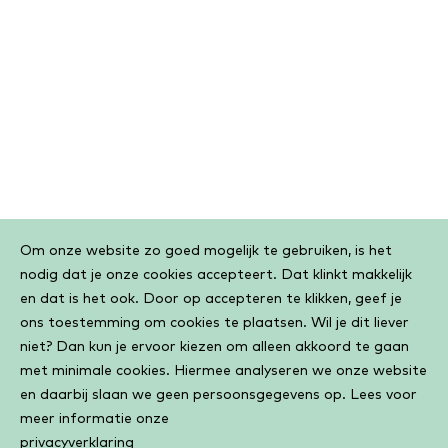
Cookiebar
Om onze website zo goed mogelijk te gebruiken, is het
nodig dat je onze cookies accepteert. Dat klinkt makkelijk
en dat is het ook. Door op accepteren te klikken, geef je
ons toestemming om cookies te plaatsen. Wil je dit liever
niet? Dan kun je ervoor kiezen om alleen akkoord te gaan
met minimale cookies. Hiermee analyseren we onze website
en daarbij slaan we geen persoonsgegevens op. Lees voor
meer informatie onze
privacyverklaring