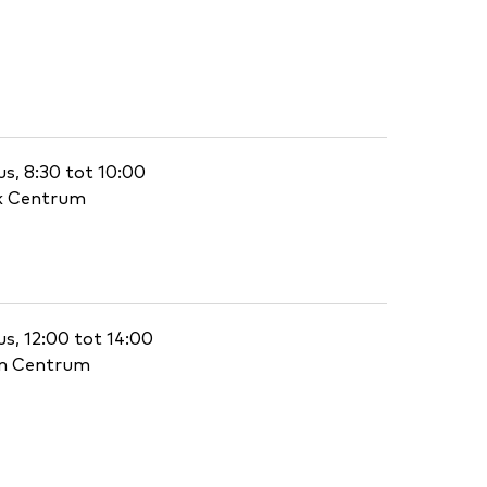
s, 8:30 tot 10:00
rk Centrum
s, 12:00 tot 14:00
em Centrum