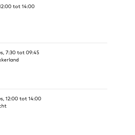
12:00 tot 14:00
, 7:30 tot 09:45
kkerland
, 12:00 tot 14:00
cht