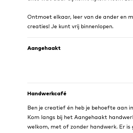
Ontmoet elkaar, leer van de ander en 
creaties! Je kunt vrij binnenlopen.
Aangehaakt
Handwerkcafé
Ben je creatief én heb je behoefte aan i
Kom langs bij het Aangehaakt handwerk
welkom, met of zonder handwerk. Er is