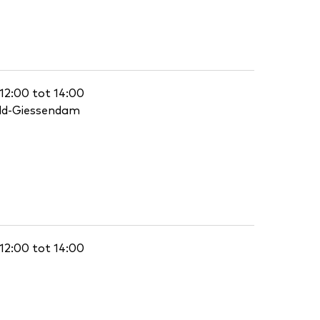
12:00 tot 14:00
eld-Giessendam
12:00 tot 14:00