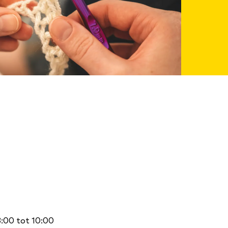
8:00 tot 10:00