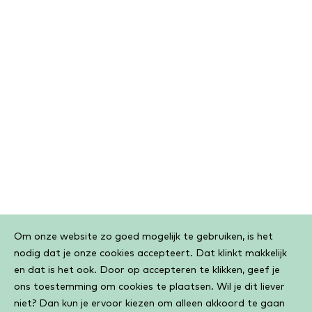
Cookiebar
Om onze website zo goed mogelijk te gebruiken, is het
nodig dat je onze cookies accepteert. Dat klinkt makkelijk
en dat is het ook. Door op accepteren te klikken, geef je
ons toestemming om cookies te plaatsen. Wil je dit liever
niet? Dan kun je ervoor kiezen om alleen akkoord te gaan