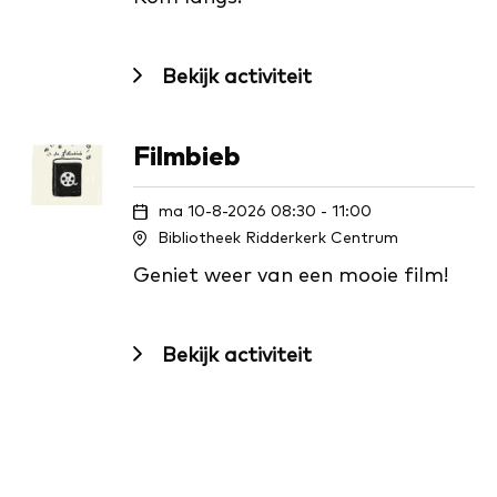
Bekijk activiteit
Film­bieb
ma 10-8-2026 08:30 - 11:00
Bibliotheek Ridderkerk Centrum
Geniet weer van een mooie film!
Bekijk activiteit