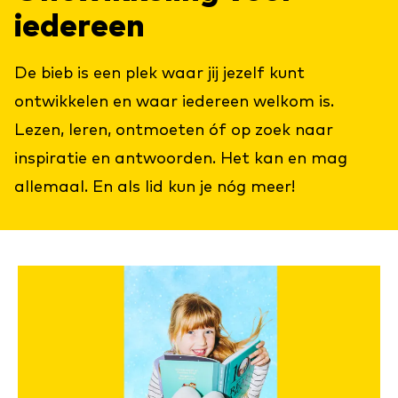
iedereen
De bieb is een plek waar jij jezelf kunt
ontwikkelen en waar iedereen welkom is.
Lezen, leren, ontmoeten óf op zoek naar
inspiratie en antwoorden. Het kan en mag
allemaal. En als lid kun je nóg meer!