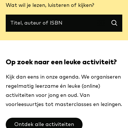
Wat wil je lezen, luisteren of kijken?
(externe
link)
Zoek
Op zoek naar een leuke activiteit?
Kijk dan eens in onze agenda. We organiseren
regelmatig leerzame én leuke (online)
activiteiten voor jong en oud. Van
voorleesuurtjes tot masterclasses en lezingen.
Ontdek alle activiteiten