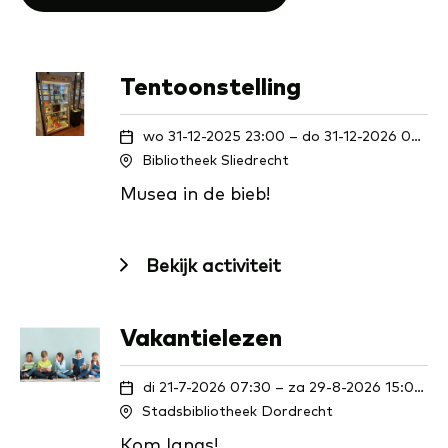
Tentoonstelling
wo 31-12-2025 23:00 – do 31-12-2026 07:00
Bibliotheek Sliedrecht
Musea in de bieb!
Bekijk activiteit
Vakantielezen
di 21-7-2026 07:30 – za 29-8-2026 15:00
Stadsbibliotheek Dordrecht
Kom langs!